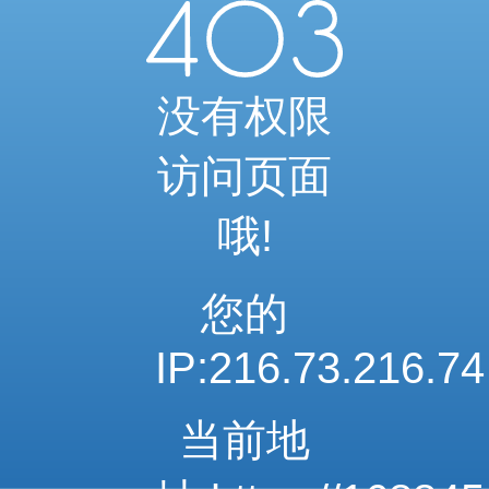
当前访问内容已通过系统安全检测
可继续浏览相关内容
安全系统检测 · 自动验证完成